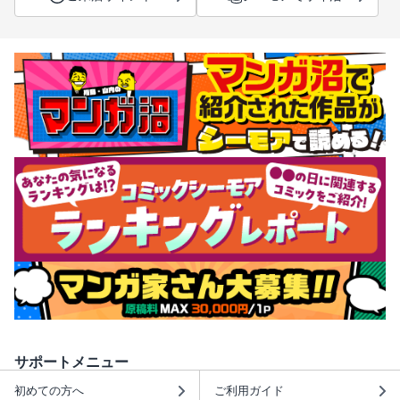
サポートメニュー
初めての方へ
ご利用ガイド