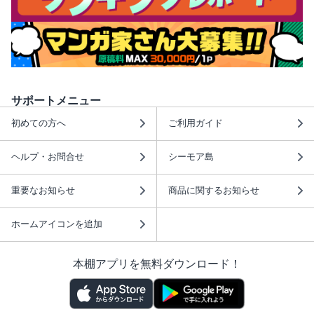
サポートメニュー
初めての方へ
ご利用ガイド
ヘルプ・お問合せ
シーモア島
重要なお知らせ
商品に関するお知らせ
ホームアイコンを追加
本棚アプリを無料ダウンロード！