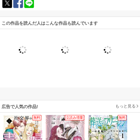
この作品を読んだ人はこんな作品も読んでいます
もっと見る
広告で人気の作品!
無料
立読み増量
無料