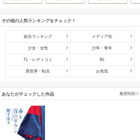
い
その他の人気ランキングをチェック！
総合ランキング
メディア化
少女・女性
少年・青年
TL・レディコミ
BL
異世界・転生
お色気
履歴削除
あなたがチェックした作品