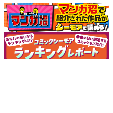
サポートメニュー
初めての方へ
ご利用ガイド
ヘルプ・お問合せ
シーモア島