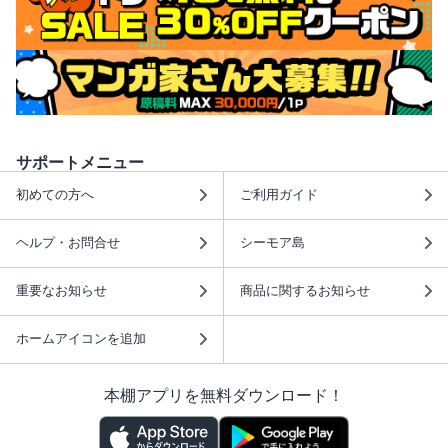
サポートメニュー
初めての方へ
ご利用ガイド
ヘルプ・お問合せ
シーモア島
重要なお知らせ
商品に関するお知らせ
ホームアイコンを追加
本棚アプリを無料ダウンロード！