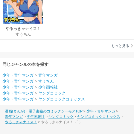
やるっきゃナイス！
すうちん
もっと見る
同じジャンルの本を探す
少年・青年マンガ
>
青年マンガ
少年・青年マンガ
>
すうちん
少年・青年マンガ
>
少年画報社
少年・青年マンガ
>
ヤングコミック
少年・青年マンガ
>
ヤングコミックコミックス
漫画(まんが)・電子書籍のコミックシーモアTOP
少年・青年マンガ
青年マンガ
少年画報社
ヤングコミック
ヤングコミックコミックス
やるっきゃナイス！
やるっきゃナイス！（1）