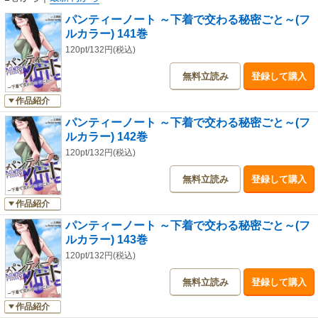
パンティーノート ～下着で交わる秘密ごと～(フ
ルカラー) 141巻
120pt/132円(税込)
無料立読み
登録して購入
作品紹介
パンティーノート ～下着で交わる秘密ごと～(フ
ルカラー) 142巻
120pt/132円(税込)
無料立読み
登録して購入
作品紹介
パンティーノート ～下着で交わる秘密ごと～(フ
ルカラー) 143巻
120pt/132円(税込)
無料立読み
登録して購入
作品紹介