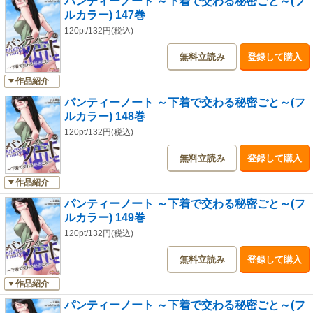
パンティーノート ～下着で交わる秘密ごと～(フ
ルカラー) 147巻
120pt/132円(税込)
無料立読み
登録して購入
作品紹介
パンティーノート ～下着で交わる秘密ごと～(フ
ルカラー) 148巻
120pt/132円(税込)
無料立読み
登録して購入
作品紹介
パンティーノート ～下着で交わる秘密ごと～(フ
ルカラー) 149巻
120pt/132円(税込)
無料立読み
登録して購入
作品紹介
パンティーノート ～下着で交わる秘密ごと～(フ