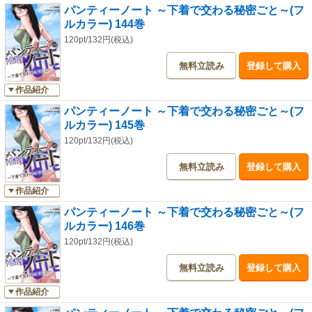
パンティーノート ～下着で交わる秘密ごと～(フ
ルカラー) 144巻
120pt/132円(税込)
無料立読み
登録して購入
作品紹介
パンティーノート ～下着で交わる秘密ごと～(フ
ルカラー) 145巻
120pt/132円(税込)
無料立読み
登録して購入
作品紹介
パンティーノート ～下着で交わる秘密ごと～(フ
ルカラー) 146巻
120pt/132円(税込)
無料立読み
登録して購入
作品紹介