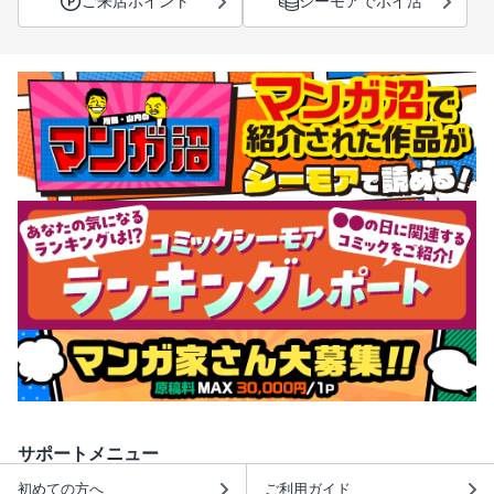
ご来店ポイント
シーモアでポイ活
サポートメニュー
初めての方へ
ご利用ガイド