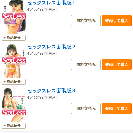
セックスレス 新装版 1
454pt/499円(税込)
無料立読み
登録して購入
作品紹介
セックスレス 新装版 2
454pt/499円(税込)
無料立読み
登録して購入
作品紹介
セックスレス 新装版 3
454pt/499円(税込)
無料立読み
登録して購入
作品紹介