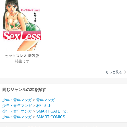
セックスレス 新装版
村生ミオ
もっと見る
同じジャンルの本を探す
少年・青年マンガ
>
青年マンガ
少年・青年マンガ
>
村生ミオ
少年・青年マンガ
>
SMART GATE Inc.
少年・青年マンガ
>
SMART COMICS