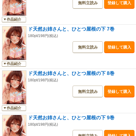
無料立読み
登録して購入
作品紹介
ド天然お姉さんと、ひとつ屋根の下 7巻
180pt/198円(税込)
無料立読み
登録して購入
作品紹介
ド天然お姉さんと、ひとつ屋根の下 8巻
180pt/198円(税込)
無料立読み
登録して購入
作品紹介
ド天然お姉さんと、ひとつ屋根の下 9巻
180pt/198円(税込)
無料立読み
登録して購入