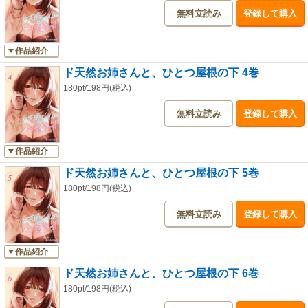
無料立読み
登録して購入
作品紹介
ド天然お姉さんと、ひとつ屋根の下 4巻
180pt/198円(税込)
無料立読み
登録して購入
作品紹介
ド天然お姉さんと、ひとつ屋根の下 5巻
180pt/198円(税込)
無料立読み
登録して購入
作品紹介
ド天然お姉さんと、ひとつ屋根の下 6巻
180pt/198円(税込)