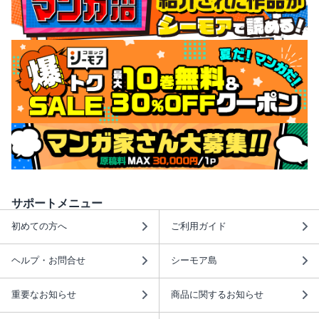
サポートメニュー
初めての方へ
ご利用ガイド
ヘルプ・お問合せ
シーモア島
重要なお知らせ
商品に関するお知らせ