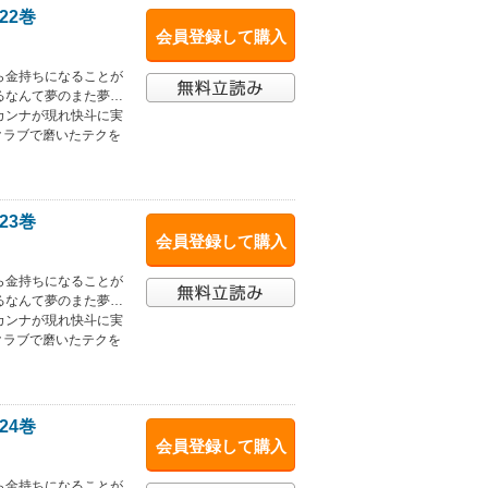
22巻
会員登録して購入
ら金持ちになることが
るなんて夢のまた夢…
カンナが現れ快斗に実
クラブで磨いたテクを
23巻
会員登録して購入
ら金持ちになることが
るなんて夢のまた夢…
カンナが現れ快斗に実
クラブで磨いたテクを
24巻
会員登録して購入
ら金持ちになることが