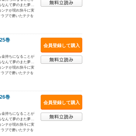
るなんて夢のまた夢…
カンナが現れ快斗に実
クラブで磨いたテクを
25巻
会員登録して購入
ら金持ちになることが
るなんて夢のまた夢…
カンナが現れ快斗に実
クラブで磨いたテクを
26巻
会員登録して購入
ら金持ちになることが
るなんて夢のまた夢…
カンナが現れ快斗に実
クラブで磨いたテクを