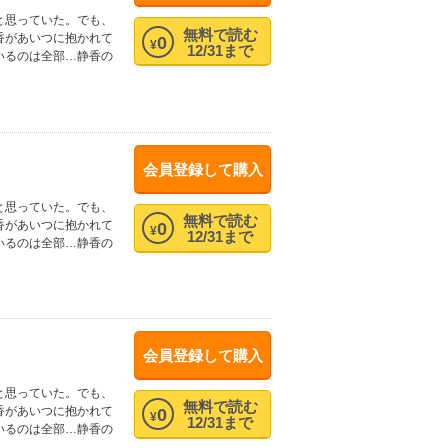
と思っていた。でも、
無料で読む
香があいつに抱かれて
0
¥
12/31まで
いるのは全部…静香の
会員登録して購入
と思っていた。でも、
無料で読む
香があいつに抱かれて
0
¥
12/31まで
いるのは全部…静香の
会員登録して購入
と思っていた。でも、
無料で読む
香があいつに抱かれて
0
¥
12/31まで
いるのは全部…静香の