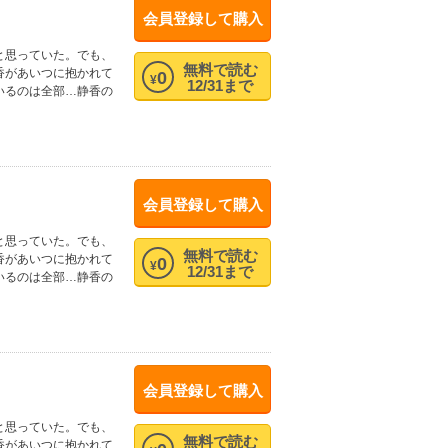
会員登録して購入
と思っていた。でも、
無料で読む
香があいつに抱かれて
0
¥
12/31まで
いるのは全部…静香の
会員登録して購入
と思っていた。でも、
無料で読む
香があいつに抱かれて
0
¥
12/31まで
いるのは全部…静香の
会員登録して購入
と思っていた。でも、
無料で読む
香があいつに抱かれて