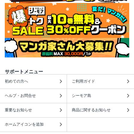
サポートメニュー
初めての方へ
ご利用ガイド
ヘルプ・お問合せ
シーモア島
重要なお知らせ
商品に関するお知らせ
ホームアイコンを追加