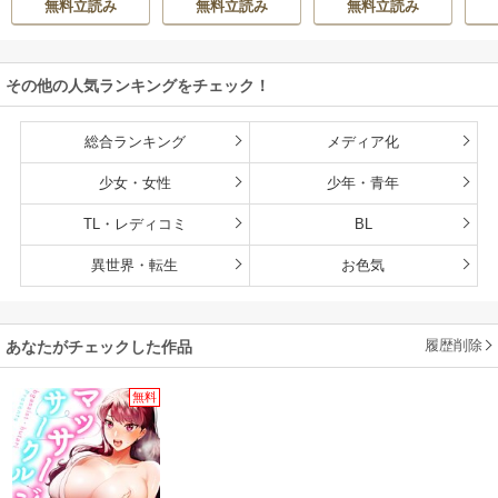
無料立読み
無料立読み
無料立読み
その他の人気ランキングをチェック！
総合ランキング
メディア化
少女・女性
少年・青年
TL・レディコミ
BL
異世界・転生
お色気
履歴削除
あなたがチェックした作品
無料