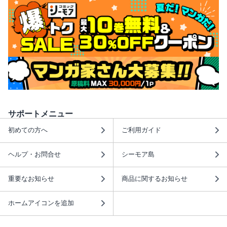
サポートメニュー
初めての方へ
ご利用ガイド
ヘルプ・お問合せ
シーモア島
重要なお知らせ
商品に関するお知らせ
ホームアイコンを追加