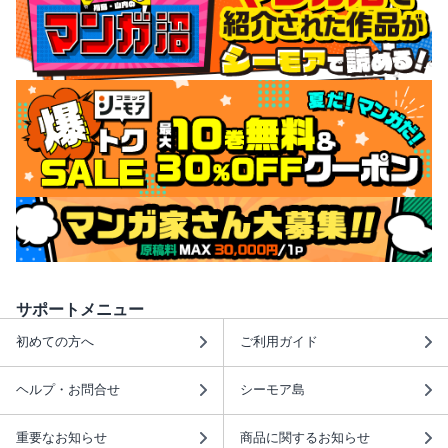
サポートメニュー
初めての方へ
ご利用ガイド
ヘルプ・お問合せ
シーモア島
重要なお知らせ
商品に関するお知らせ