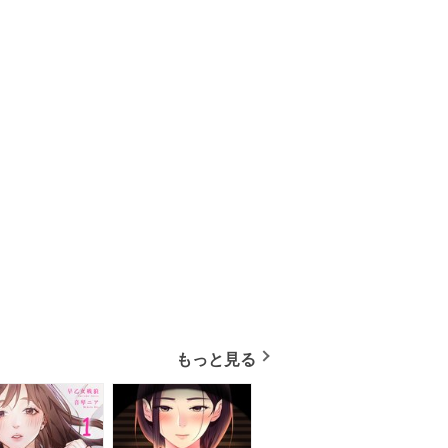
もっと見る