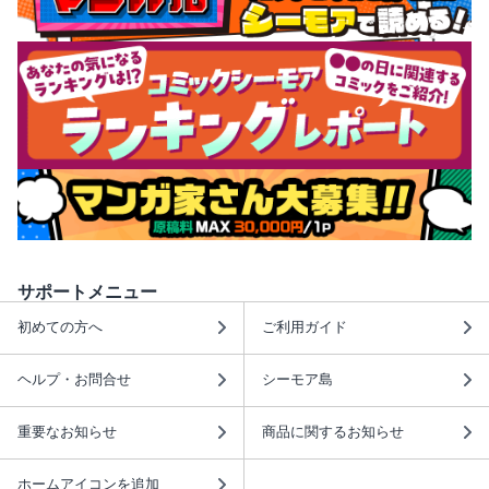
サポートメニュー
初めての方へ
ご利用ガイド
ヘルプ・お問合せ
シーモア島
重要なお知らせ
商品に関するお知らせ
ホームアイコンを追加