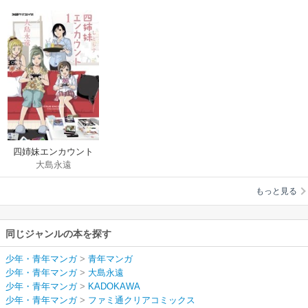
四姉妹エンカウント
大島永遠
もっと見る
同じジャンルの本を探す
少年・青年マンガ
>
青年マンガ
少年・青年マンガ
>
大島永遠
少年・青年マンガ
>
KADOKAWA
少年・青年マンガ
>
ファミ通クリアコミックス