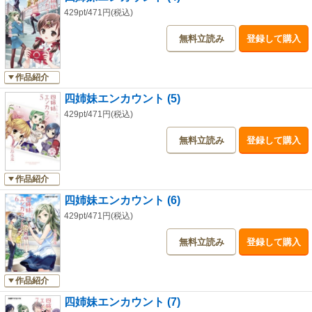
429pt/471円(税込)
無料立読み
登録して購入
作品紹介
四姉妹エンカウント (5)
429pt/471円(税込)
無料立読み
登録して購入
作品紹介
四姉妹エンカウント (6)
429pt/471円(税込)
無料立読み
登録して購入
作品紹介
四姉妹エンカウント (7)