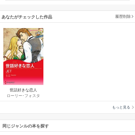
履歴削除
あなたがチェックした作品
世話好きな恋人
ローリー･フォスタ
ー
/
JET
もっと見る
同じジャンルの本を探す