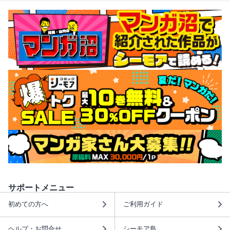
サポートメニュー
初めての方へ
ご利用ガイド
ヘルプ・お問合せ
シーモア島