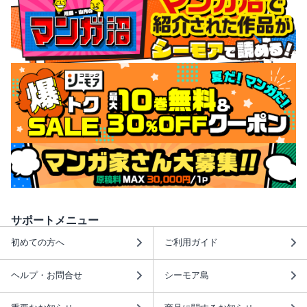
サポートメニュー
初めての方へ
ご利用ガイド
ヘルプ・お問合せ
シーモア島