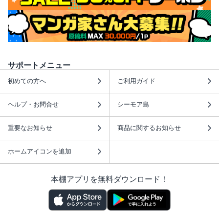
サポートメニュー
初めての方へ
ご利用ガイド
ヘルプ・お問合せ
シーモア島
重要なお知らせ
商品に関するお知らせ
ホームアイコンを追加
本棚アプリを無料ダウンロード！