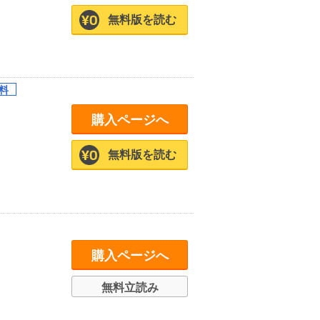
無料版を読む
購入ページへ
無料版を読む
購入ページへ
無料立読み