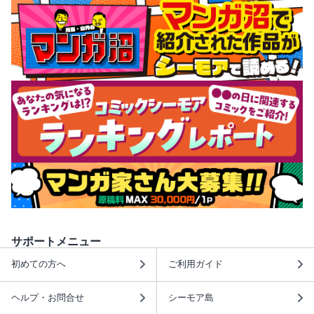
サポートメニュー
初めての方へ
ご利用ガイド
ヘルプ・お問合せ
シーモア島