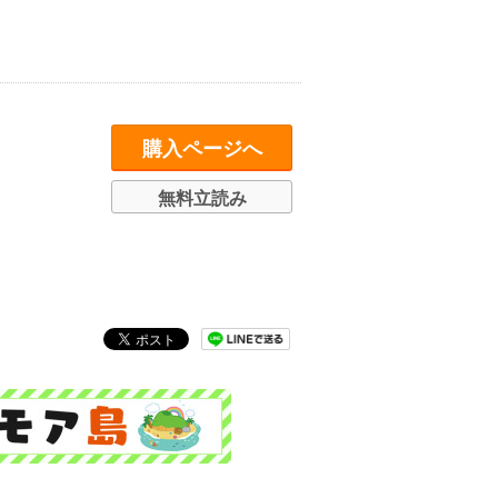
購入ページへ
無料立読み