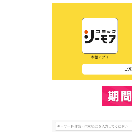
本棚アプリ
ご