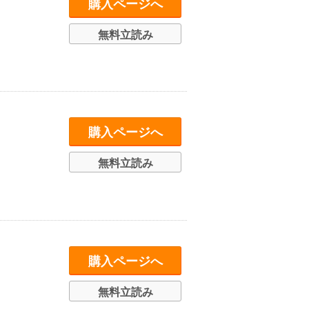
購入ページへ
無料立読み
購入ページへ
無料立読み
購入ページへ
無料立読み