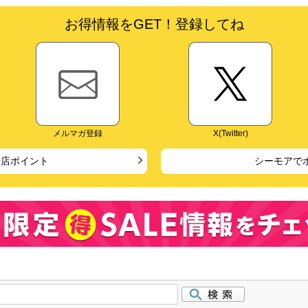
お得情報をGET！登録してね
メルマガ登録
X(Twitter)
来店ポイント
シーモアで