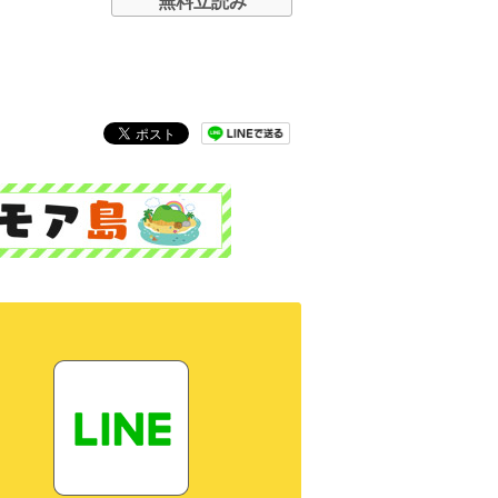
無料立読み