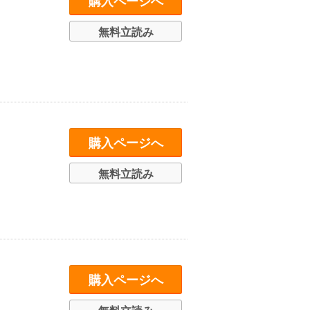
購入ページへ
無料立読み
購入ページへ
無料立読み
購入ページへ