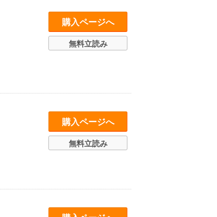
購入ページへ
無料立読み
購入ページへ
無料立読み