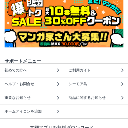
サポートメニュー
初めての方へ
ご利用ガイド
ヘルプ・お問合せ
シーモア島
重要なお知らせ
商品に関するお知らせ
ホームアイコンを追加
本棚アプリを無料ダウンロード！