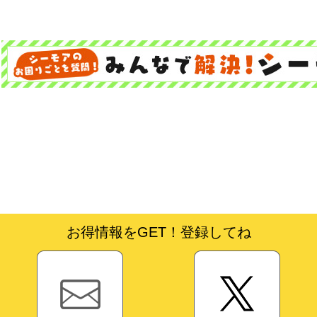
お得情報をGET！登録してね