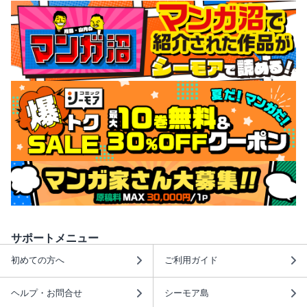
サポートメニュー
初めての方へ
ご利用ガイド
ヘルプ・お問合せ
シーモア島