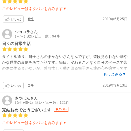
このレビューはネタバレを含みます▼
8件
2019年6月25日
いいね
ショコラ
さん
(－/－)
総レビュー数：94件
日々の日常生活
タイトル通り、舞子さんのまかないさんなんですが、普段見られない華や
かな世界の裏側をあてた話です。毎日、変わることなく自分のペースで皆
の為に作るまかないが、普段忙しく動き回る舞子さん達の心を癒すってす
ごい大袈裟に聞こえますが、変わらないで誰かの為に美味しい物を作るっ
もっとみる▼
て、思春期の真っ只中の子がそう簡単に出来ることでは無いと思うので…
2件
2019年9月13日
ご飯も普段から食べるもので絵も丁寧に書かれてて、読みやすくほっこり
いいね
する内容です。
さやぽん
さん
(女性/40代)
総レビュー数：121件
少し気になったので…義務教育が終われば、高校行こうと行かなかろうと
本人の自由です。今でこそ、中学より上が行ける人が多くなった(選択の幅
完結おめでとうございます
ネタバレ
が広がった)ってだけで、今の世の中でも高校に通えない人もいますよ。仕
事しながら夜間学校通ったり、通信制高校してる方もいます。まだ未成年
このレビューはネタバレを含みます▼
だから、お小遣い程度しかあげてないだけで、多分保護者とは話してると