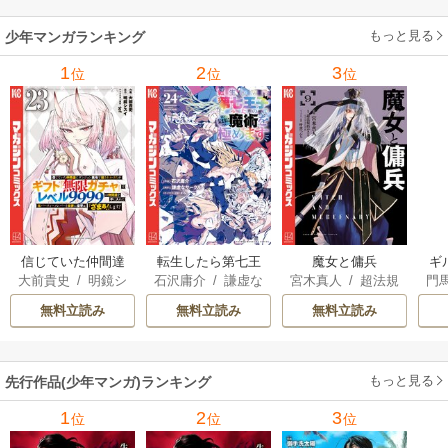
もっと見る
少年マンガランキング
1
2
3
位
位
位
信じていた仲間達
転生したら第七王
魔女と傭兵
ギ
大前貴史
/
明鏡シ
石沢庸介
/
謙虚な
宮木真人
/
超法規
門
にダンジョン奥地
子だったので、気
スイ
/
tef
サークル
/
メル。
的かえる
/
叶世べ
で殺されかけたが
ままに魔術を極め
無料立読み
無料立読み
無料立読み
んち
ギフト『無限ガチ
ます
ャ』でレベル9999
の仲間達を手に入
もっと見る
先行作品(少年マンガ)ランキング
れて元パーティー
メンバーと世界に
1
2
3
位
位
位
復讐＆『ざま
ぁ！』します！