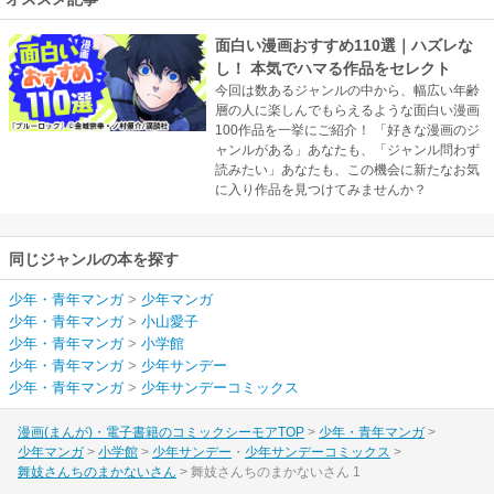
面白い漫画おすすめ110選｜ハズレな
し！ 本気でハマる作品をセレクト
今回は数あるジャンルの中から、幅広い年齢
層の人に楽しんでもらえるような面白い漫画
100作品を一挙にご紹介！ 「好きな漫画のジ
ャンルがある」あなたも、「ジャンル問わず
読みたい」あなたも、この機会に新たなお気
に入り作品を見つけてみませんか？
同じジャンルの本を探す
少年・青年マンガ
>
少年マンガ
少年・青年マンガ
>
小山愛子
少年・青年マンガ
>
小学館
少年・青年マンガ
>
少年サンデー
少年・青年マンガ
>
少年サンデーコミックス
漫画(まんが)・電子書籍のコミックシーモアTOP
少年・青年マンガ
少年マンガ
小学館
少年サンデー
少年サンデーコミックス
舞妓さんちのまかないさん
舞妓さんちのまかないさん 1