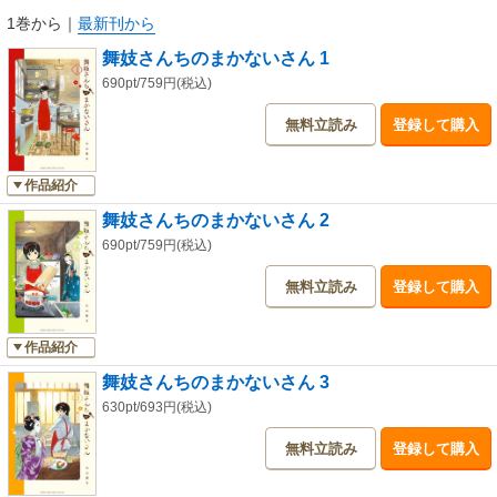
1巻から
｜
最新刊から
舞妓さんちのまかないさん 1
690pt/759円(税込)
無料立読み
登録して購入
作品紹介
舞妓さんちのまかないさん 2
690pt/759円(税込)
無料立読み
登録して購入
作品紹介
舞妓さんちのまかないさん 3
630pt/693円(税込)
無料立読み
登録して購入