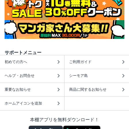
サポートメニュー
初めての方へ
ご利用ガイド
ヘルプ・お問合せ
シーモア島
重要なお知らせ
商品に関するお知らせ
ホームアイコンを追加
本棚アプリを無料ダウンロード！