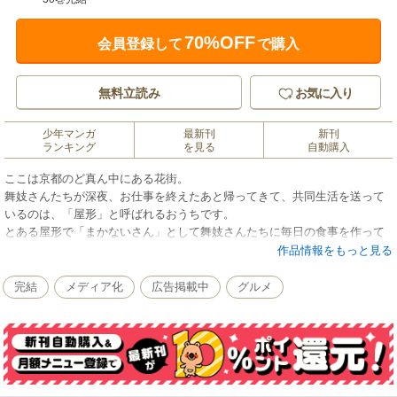
70%OFF
会員登録して
で購入
無料立読み
お気に入り
少年マンガ
最新刊
新刊
ランキング
を見る
自動購入
ここは京都のど真ん中にある花街。
舞妓さんたちが深夜、お仕事を終えたあと帰ってきて、共同生活を送って
いるのは、「屋形」と呼ばれるおうちです。
とある屋形で「まかないさん」として舞妓さんたちに毎日の食事を作って
いるのは、なんと弱冠16歳の少女・キヨ。
作品情報をもっと見る
彼女がまかないさんになったのには、ある意外な理由があって――。
完結
メディア化
広告掲載中
グルメ
華やかな花街の舞台裏、普通の日のごはんを通して、温かな人間模様が描
かれます。