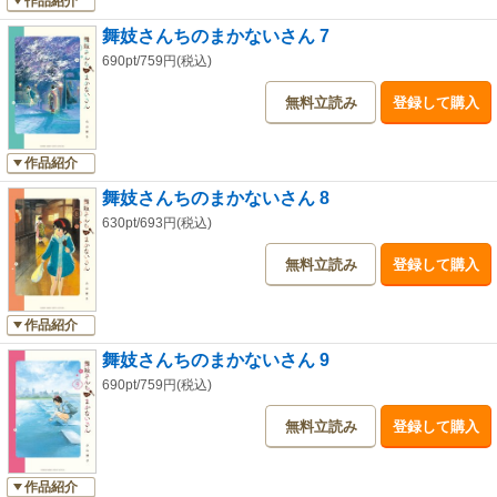
作品紹介
舞妓さんちのまかないさん 7
690pt/759円(税込)
無料立読み
登録して購入
作品紹介
舞妓さんちのまかないさん 8
630pt/693円(税込)
無料立読み
登録して購入
作品紹介
舞妓さんちのまかないさん 9
690pt/759円(税込)
無料立読み
登録して購入
作品紹介