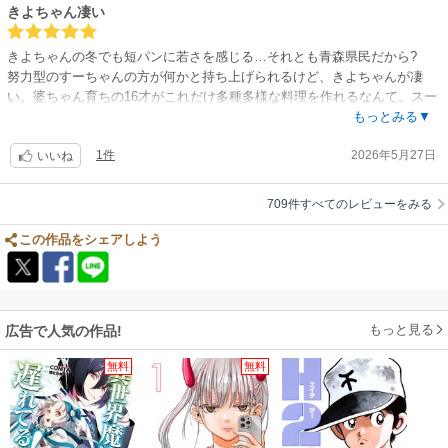
きよちゃん凄い
きよちゃんの冬でも短パンに若さを感じる…それとも青森県民だから?
努力型のすーちゃんの方が何かと持ち上げられるけど、きよちゃんが凄
い。婆ちゃん育ちの16才がこれだけ多種多様な料理を作れるなんて。スー
パーまかないさんだよ。
もっとみる▼
大人数の3食におやつ、そしてちょっとした軽食をパパッと作れちゃうき
1件
2026年5月27日
よちゃんを尊敬します。うちにも来て欲しい。
いいね
709件すべてのレビューをみる
この作品をシェアしよう
もっと見る
広告で人気の作品!
無料
無料