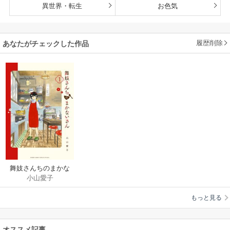
異世界・転生
お色気
履歴削除
あなたがチェックした作品
舞妓さんちのまかな
小山愛子
いさん
もっと見る
オススメ記事