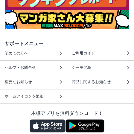
サポートメニュー
初めての方へ
ご利用ガイド
ヘルプ・お問合せ
シーモア島
重要なお知らせ
商品に関するお知らせ
ホームアイコンを追加
本棚アプリを無料ダウンロード！