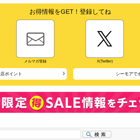
お得情報をGET！登録してね
メルマガ登録
X(Twitter)
来店ポイント
シーモアで