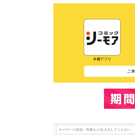
本棚アプリ
ご