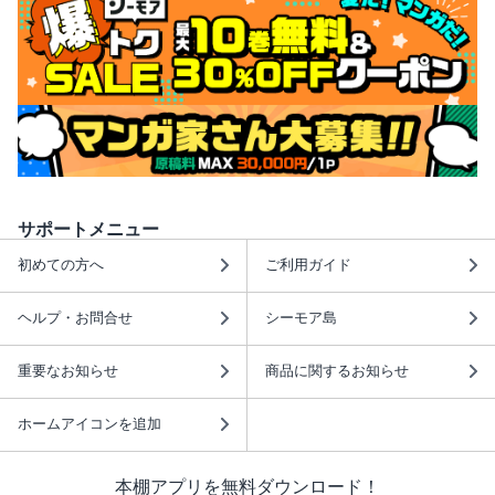
サポートメニュー
初めての方へ
ご利用ガイド
ヘルプ・お問合せ
シーモア島
重要なお知らせ
商品に関するお知らせ
ホームアイコンを追加
本棚アプリを無料ダウンロード！