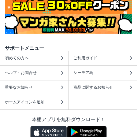
サポートメニュー
初めての方へ
ご利用ガイド
ヘルプ・お問合せ
シーモア島
重要なお知らせ
商品に関するお知らせ
ホームアイコンを追加
本棚アプリを無料ダウンロード！