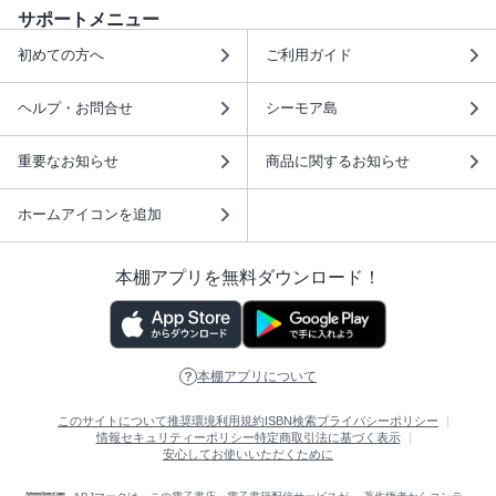
サポートメニュー
初めての方へ
ご利用ガイド
ヘルプ・お問合せ
シーモア島
重要なお知らせ
商品に関するお知らせ
ホームアイコンを追加
本棚アプリを無料ダウンロード！
本棚アプリについて
このサイトについて
推奨環境
利用規約
ISBN検索
プライバシーポリシー
情報セキュリティーポリシー
特定商取引法に基づく表示
安心してお使いいただくために