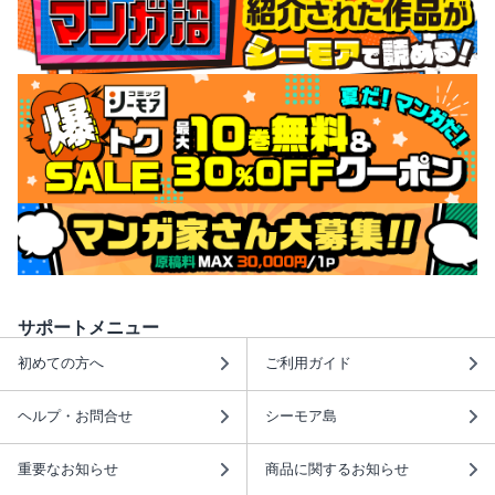
サポートメニュー
初めての方へ
ご利用ガイド
ヘルプ・お問合せ
シーモア島
重要なお知らせ
商品に関するお知らせ