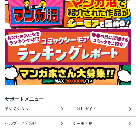
サポートメニュー
初めての方へ
ご利用ガイド
ヘルプ・お問合せ
シーモア島