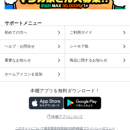
サポートメニュー
初めての方へ
ご利用ガイド
ヘルプ・お問合せ
シーモア島
重要なお知らせ
商品に関するお知らせ
ホームアイコンを追加
本棚アプリを無料ダウンロード！
本棚アプリについて
このサイトについて
推奨環境
利用規約
ISBN検索
プライバシーポリシー