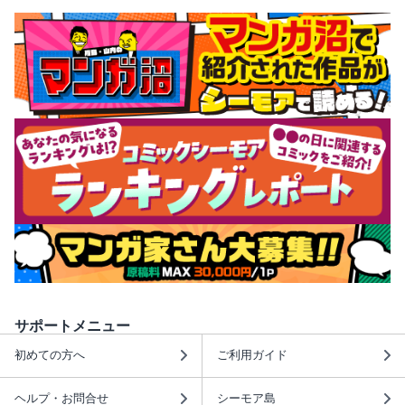
サポートメニュー
初めての方へ
ご利用ガイド
ヘルプ・お問合せ
シーモア島