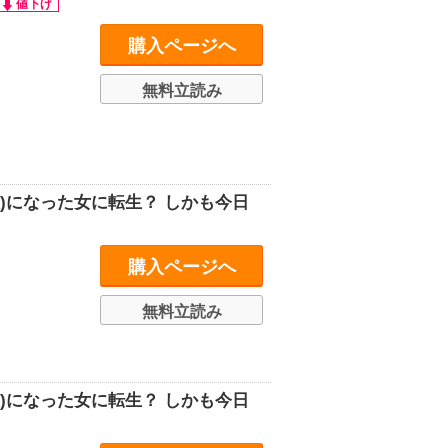
購入ページへ
無料立読み
)になった女に転生？ しかも今日
購入ページへ
無料立読み
)になった女に転生？ しかも今日