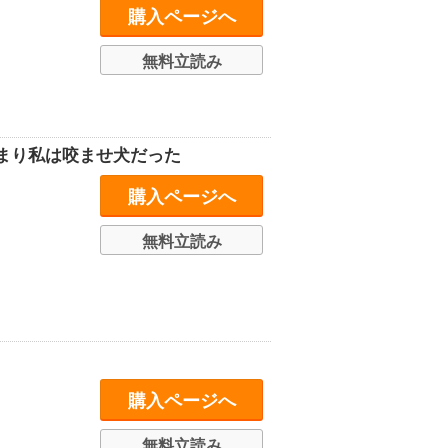
購入ページへ
無料立読み
まり私は咬ませ犬だった
購入ページへ
無料立読み
購入ページへ
無料立読み