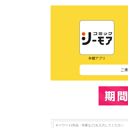
本棚アプリ
ご