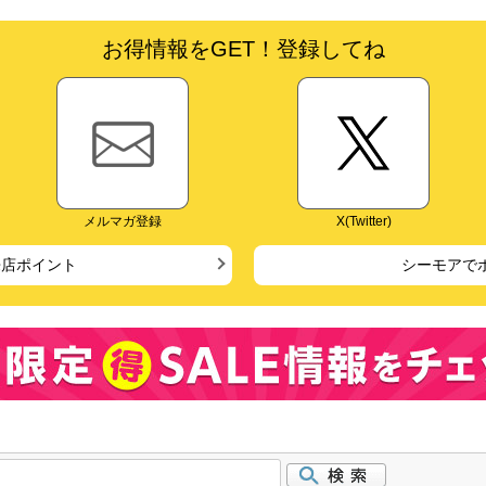
お得情報をGET！登録してね
メルマガ登録
X(Twitter)
来店ポイント
シーモアで