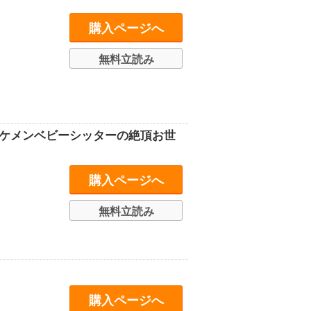
購入ページへ
無料立読み
イケメンベビーシッターの絶頂お世
購入ページへ
無料立読み
購入ページへ