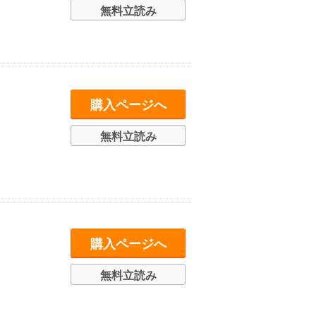
無料立読み
購入ページへ
無料立読み
購入ページへ
無料立読み