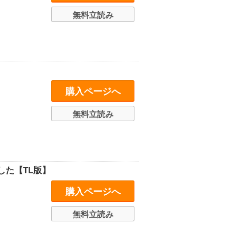
無料立読み
購入ページへ
無料立読み
た【TL版】
購入ページへ
無料立読み