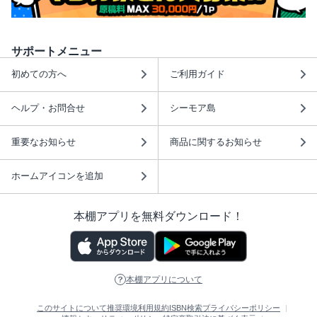
サポートメニュー
初めての方へ
ご利用ガイド
ヘルプ・お問合せ
シーモア島
重要なお知らせ
商品に関するお知らせ
ホームアイコンを追加
本棚アプリを無料ダウンロード！
本棚アプリについて
このサイトについて
推奨環境
利用規約
ISBN検索
プライバシーポリシー