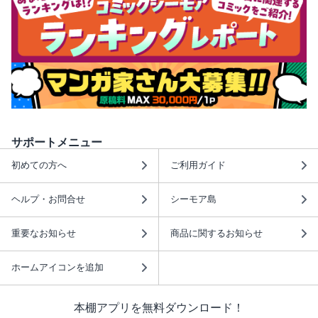
サポートメニュー
初めての方へ
ご利用ガイド
ヘルプ・お問合せ
シーモア島
重要なお知らせ
商品に関するお知らせ
ホームアイコンを追加
本棚アプリを無料ダウンロード！