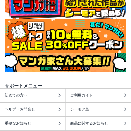
サポートメニュー
初めての方へ
ご利用ガイド
ヘルプ・お問合せ
シーモア島
重要なお知らせ
商品に関するお知らせ