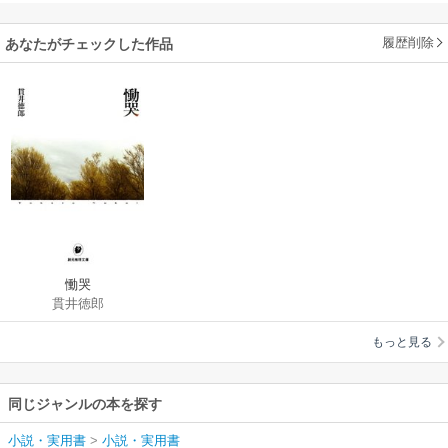
履歴削除
あなたがチェックした作品
慟哭
貫井徳郎
もっと見る
同じジャンルの本を探す
小説・実用書
>
小説・実用書