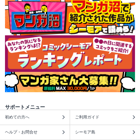
サポートメニュー
初めての方へ
ご利用ガイド
ヘルプ・お問合せ
シーモア島