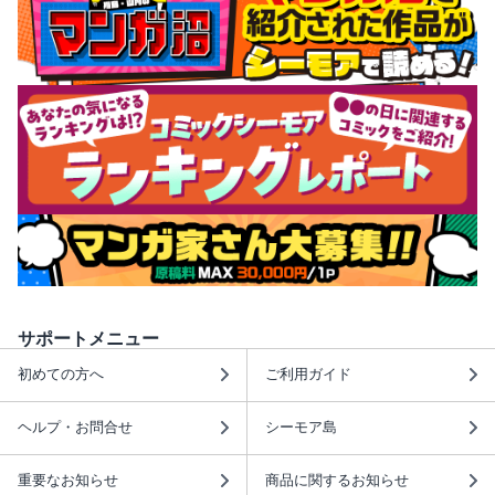
サポートメニュー
初めての方へ
ご利用ガイド
ヘルプ・お問合せ
シーモア島
重要なお知らせ
商品に関するお知らせ