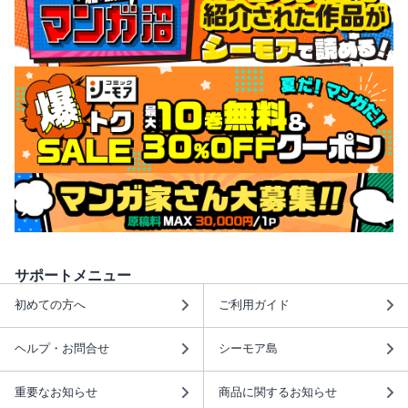
サポートメニュー
初めての方へ
ご利用ガイド
ヘルプ・お問合せ
シーモア島
重要なお知らせ
商品に関するお知らせ