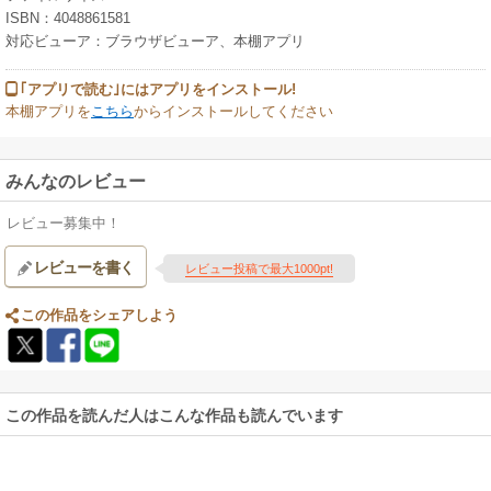
ISBN：4048861581
対応ビューア：ブラウザビューア、本棚アプリ
｢アプリで読む｣にはアプリをインストール!
本棚アプリを
こちら
からインストールしてください
みんなのレビュー
レビュー募集中！
レビューを書く
レビュー投稿で最大1000pt!
この作品をシェアしよう
この作品を読んだ人はこんな作品も読んでいます