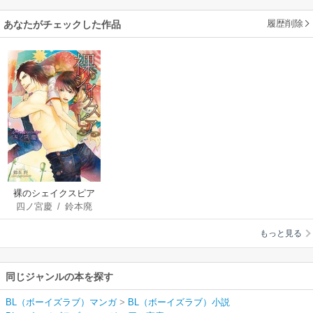
履歴削除
あなたがチェックした作品
裸のシェイクスピア
四ノ宮慶
/
鈴本廃
もっと見る
同じジャンルの本を探す
BL（ボーイズラブ）マンガ
>
BL（ボーイズラブ）小説