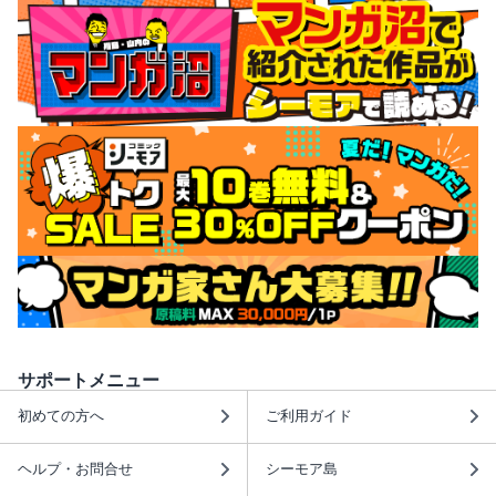
サポートメニュー
初めての方へ
ご利用ガイド
ヘルプ・お問合せ
シーモア島