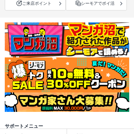
ご来店ポイント
シーモアでポイ活
サポートメニュー