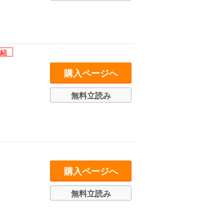
購入ページへ
無料立読み
購入ページへ
無料立読み