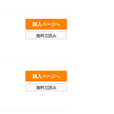
購入ページへ
無料立読み
購入ページへ
無料立読み