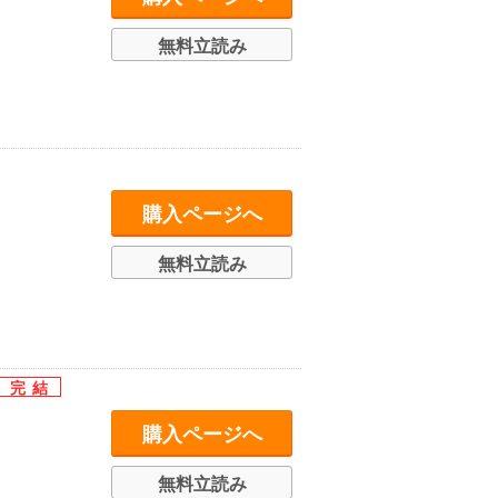
無料立読み
購入ページへ
無料立読み
購入ページへ
無料立読み