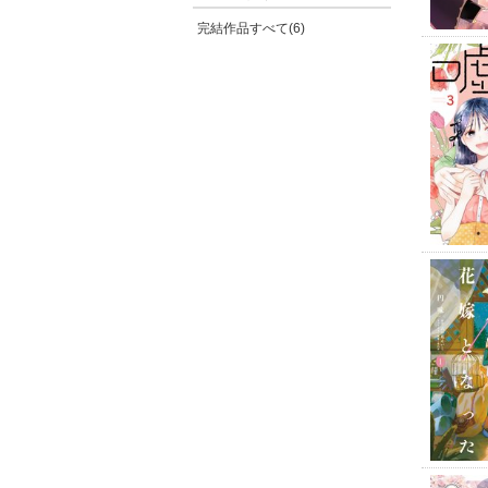
完結作品すべて(6)