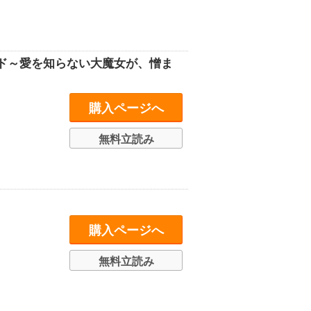
ド～愛を知らない大魔女が、憎ま
購入ページへ
無料立読み
購入ページへ
無料立読み