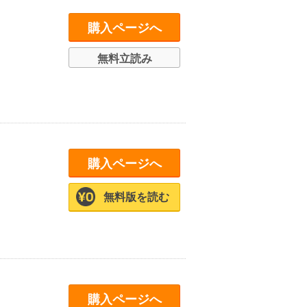
購入ページへ
無料立読み
購入ページへ
無料版を読む
購入ページへ