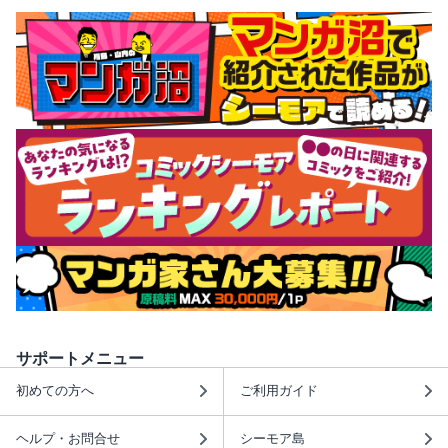
サポートメニュー
初めての方へ
ご利用ガイド
ヘルプ・お問合せ
シーモア島