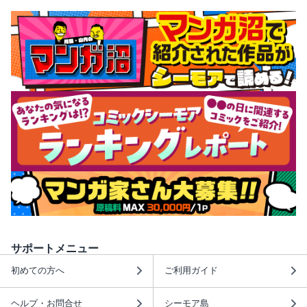
サポートメニュー
初めての方へ
ご利用ガイド
ヘルプ・お問合せ
シーモア島