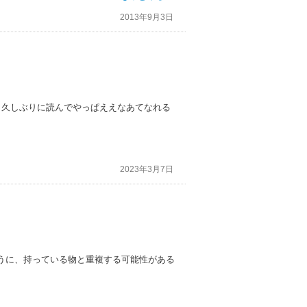
2013年9月3日
も久しぶりに読んでやっぱええなあてなれる
2023年3月7日
うに、持っている物と重複する可能性がある