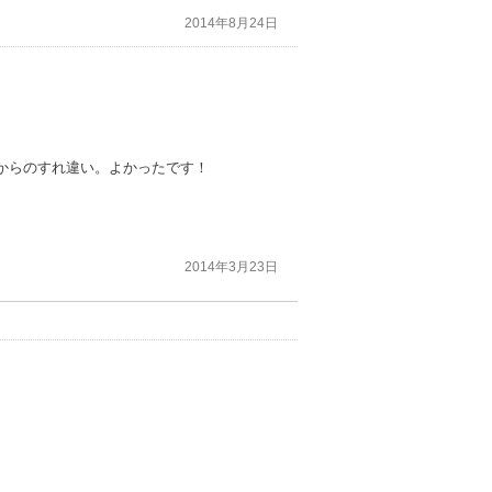
2014年8月24日
からのすれ違い。よかったです！
2014年3月23日