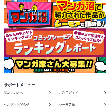
サポートメニュー
初めての方へ
ご利用ガイド
ヘルプ・お問合せ
シーモア島