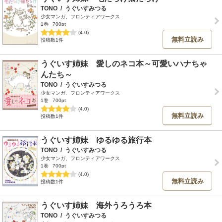
TONO
/
うぐいすみつる
少女マンガ、フロンティアワークス
1巻
700pt
(4.0)
無料立読み
投稿数1件
うぐいす姉妹 愛しのネコ本～可愛いハナちゃ
んたち～
TONO
/
うぐいすみつる
少女マンガ、フロンティアワークス
1巻
700pt
(4.0)
無料立読み
投稿数1件
うぐいす姉妹 ゆるゆる旅行本
TONO
/
うぐいすみつる
少女マンガ、フロンティアワークス
1巻
700pt
(4.0)
無料立読み
投稿数1件
うぐいす姉妹 海外うろうろ本
TONO
/
うぐいすみつる